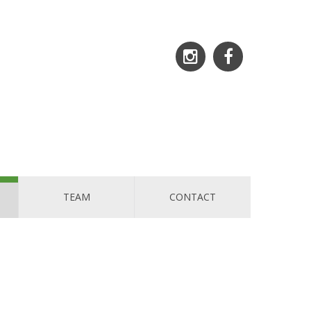
TEAM
CONTACT