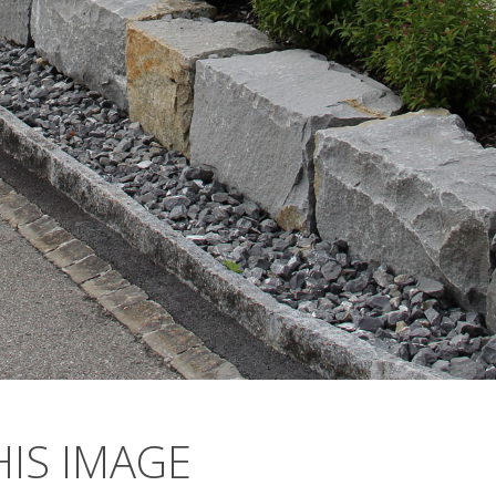
IS IMAGE