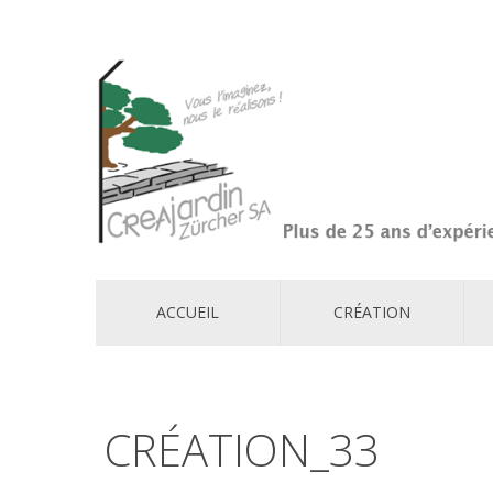
ACCUEIL
CRÉATION
CRÉATION_33