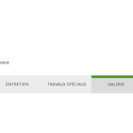
ENTRETIEN
TRAVAUX SPÉCIAUX
GALERIE