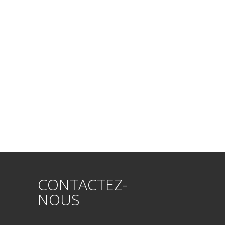
CONTACTEZ-
NOUS