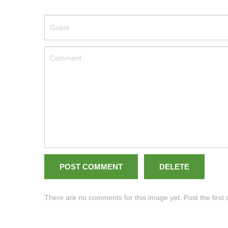
POST COMMENT
DELETE
There are no comments for this image yet. Post the firs