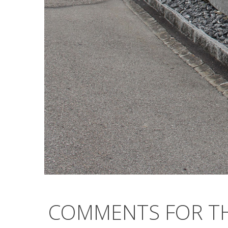
COMMENTS FOR TH